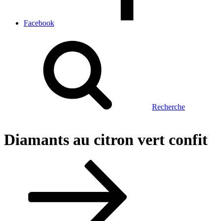
Facebook
Recherche
Diamants au citron vert confit