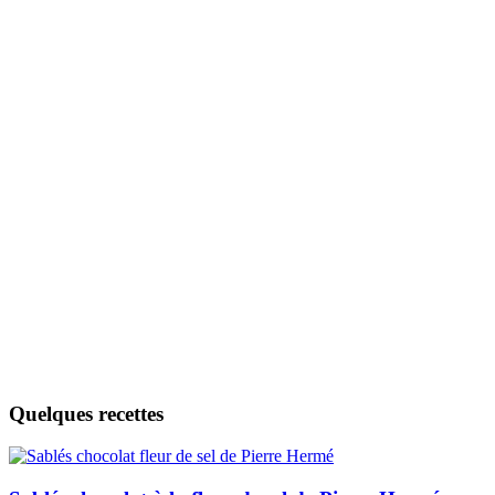
Quelques recettes