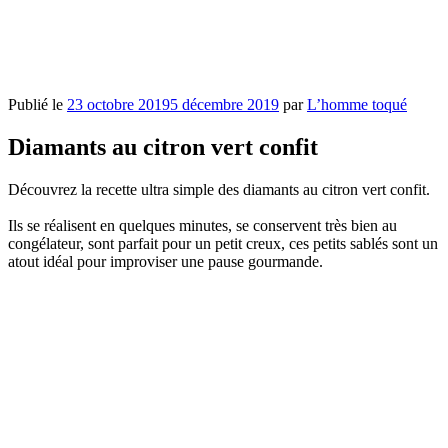
Publié le
23 octobre 2019
5 décembre 2019
par
L’homme toqué
Diamants au citron vert confit
Découvrez la recette ultra simple des diamants au citron vert confit.
Ils se réalisent en quelques minutes, se conservent très bien au
congélateur, sont parfait pour un petit creux, ces petits sablés sont un
atout idéal pour improviser une pause gourmande.