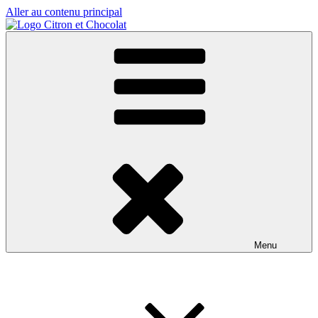
Aller au contenu principal
Menu