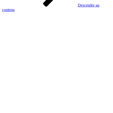
Descendre au
contenu