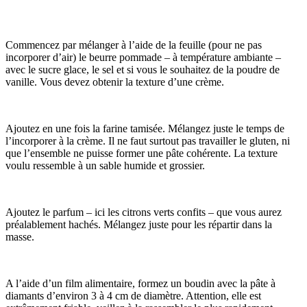
Commencez par mélanger à l’aide de la feuille (pour ne pas
incorporer d’air) le beurre pommade – à température ambiante –
avec le sucre glace, le sel et si vous le souhaitez de la poudre de
vanille. Vous devez obtenir la texture d’une crème.
Ajoutez en une fois la farine tamisée. Mélangez juste le temps de
l’incorporer à la crème. Il ne faut surtout pas travailler le gluten, ni
que l’ensemble ne puisse former une pâte cohérente. La texture
voulu ressemble à un sable humide et grossier.
Ajoutez le parfum – ici les citrons verts confits – que vous aurez
préalablement hachés. Mélangez juste pour les répartir dans la
masse.
A l’aide d’un film alimentaire, formez un boudin avec la pâte à
diamants d’environ 3 à 4 cm de diamètre. Attention, elle est