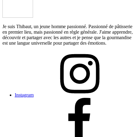
Je suis Thibaut, un jeune homme passionné. Passionné de pâtisserie
en premier lieu, mais passionné en règle générale. J'aime apprendre,
découvrir et partager avec les autres et je pense que la gourmandise
est une langue universelle pour partager des émotions.
Instagram