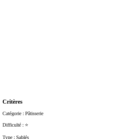
Critères
Catégorie : Pâtisserie
Difficulté : ⭐
Type : Sablés