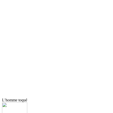
L’homme toqué