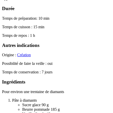
Durée
Temps de préparation: 10 min
Temps de cuisson : 15 min
Temps de repos : 1 h
Autres indications
Origine :
Création
Possibilité de faire la veille : oui
Temps de conservation : 7 jours
Ingrédients
Pour environ une trentaine de diamants
Pâte à diamants
Sucre glace 90 g
Beurre pommade 185 g