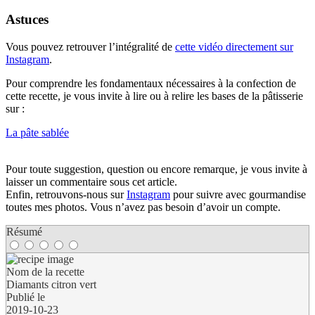
Astuces
Vous pouvez retrouver l’intégralité de
cette vidéo directement sur
Instagram
.
Pour comprendre les fondamentaux nécessaires à la confection de
cette recette, je vous invite à lire ou à relire les bases de la pâtisserie
sur :
La pâte sablée
Pour toute suggestion, question ou encore remarque, je vous invite à
laisser un commentaire sous cet article.
Enfin, retrouvons-nous sur
Instagram
pour suivre avec gourmandise
toutes mes photos. Vous n’avez pas besoin d’avoir un compte.
Résumé
Nom de la recette
Diamants citron vert
Publié le
2019-10-23