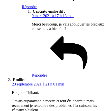
Répondre
Cacciato emilie
dit :
9 mars 2021 à 17 h 13 min
Merci beaucoup, je vais appliquer tes précieux
conseils… à bientôt !!
Répondre
Emilie
dit :
23 septembre 2021 à 21 h 01 min
Bonjour Thibaut,
J’avais auparavant la recette et tout était parfait, mais
récemment je rencontre des problèmes à la cuisson, les
gâteaux s’étalent.