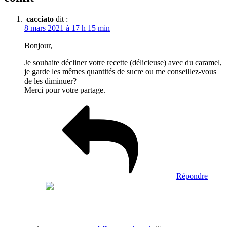
cacciato
dit :
8 mars 2021 à 17 h 15 min
Bonjour,
Je souhaite décliner votre recette (délicieuse) avec du caramel,
je garde les mêmes quantités de sucre ou me conseillez-vous
de les diminuer?
Merci pour votre partage.
Répondre