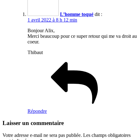
L’homme toqué
dit :
1 avril 2022 à 8 h 12 min
Bonjour Alix,
Merci beaucoup pour ce super retour qui me va droit au
coeur.
Thibaut
Répondre
Laisser un commentaire
Votre adresse e-mail ne sera pas publiée.
Les champs obligatoires